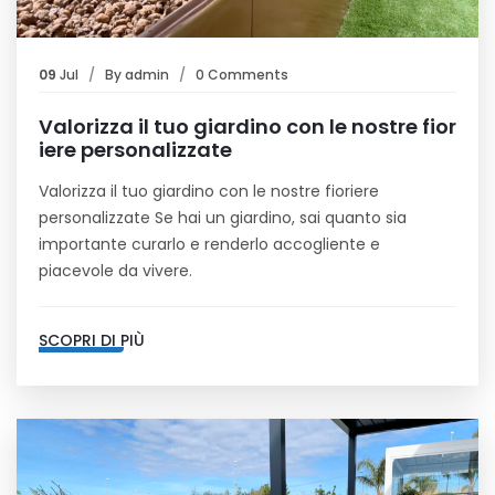
09
Jul
By
admin
0 Comments
Valorizza il tuo giardino con le nostre fior
iere personalizzate
Valorizza il tuo giardino con le nostre fioriere
personalizzate Se hai un giardino, sai quanto sia
importante curarlo e renderlo accogliente e
piacevole da vivere.
SCOPRI DI PIÙ