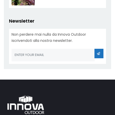
Newsletter
Non perdere mai nulla da Innova Outdoor
iscrivendoti alla nostra newsletter.