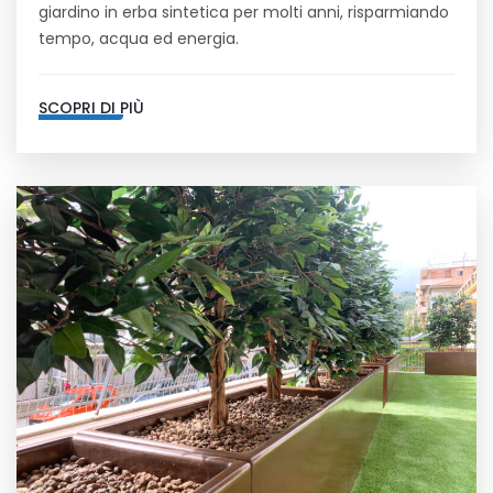
giardino in erba sintetica per molti anni, risparmiando
tempo, acqua ed energia.
SCOPRI DI PIÙ