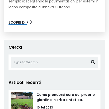
semplice: scegliendo le pavimentazioni per esterni in
legno composito di Innova Outdoor!
SCOPRI DI PIÙ
Cerca
Articoli recenti
Come prendersi cura del proprio
giardino in erba sintetica.
10 Jul 2023