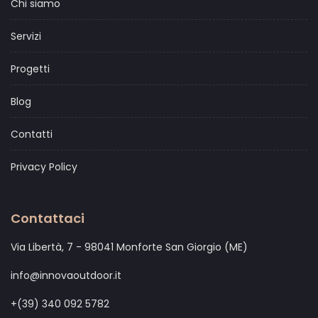
Chi siamo
Servizi
Progetti
Blog
Contatti
Privacy Policy
Contattaci
Via Libertà, 7 - 98041 Monforte San Giorgio (ME)
info@innovaoutdoor.it
+(39) 340 092 5782