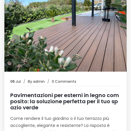
05
Jul
By
admin
0 Comments
Pavimentazioni per esterni in legno com
posito: la soluzione perfetta per il tuo sp
azio verde
Come rendere il tuo giardino o il tuo terrazzo più
accogliente, elegante e resistente? La risposta è