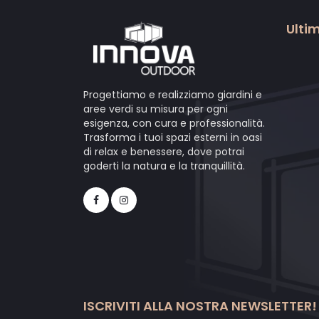
Ultim
Progettiamo e realizziamo giardini e
aree verdi su misura per ogni
esigenza, con cura e professionalità.
Trasforma i tuoi spazi esterni in oasi
di relax e benessere, dove potrai
goderti la natura e la tranquillità.
ISCRIVITI ALLA NOSTRA NEWSLETTER!