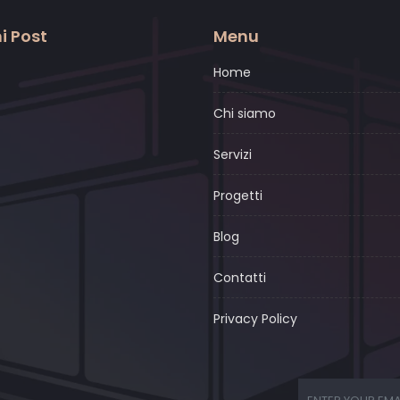
i Post
Menu
Home
Chi siamo
Servizi
Progetti
Blog
Contatti
Privacy Policy