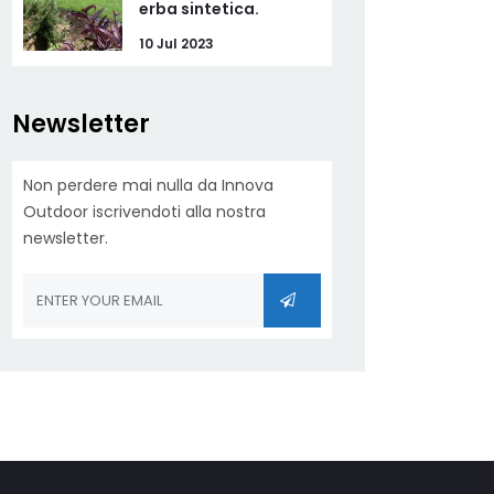
erba sintetica.
10 Jul 2023
Newsletter
Non perdere mai nulla da Innova
Outdoor iscrivendoti alla nostra
newsletter.