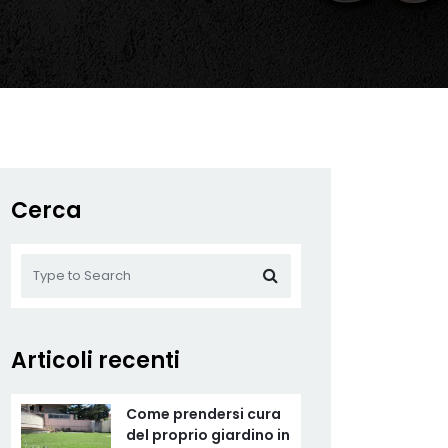
Cerca
Articoli recenti
Come prendersi cura
del proprio giardino in