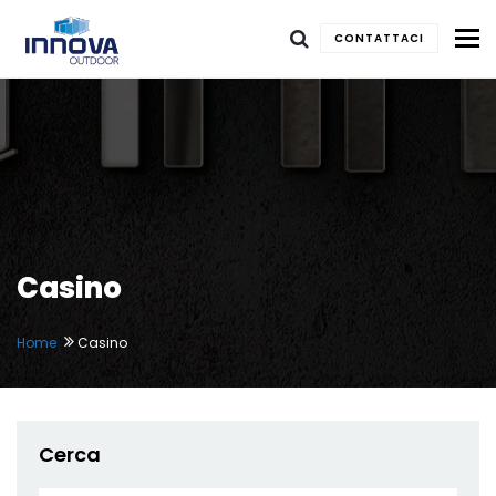
To
CONTATTACI
Casino
Home
Casino
Cerca