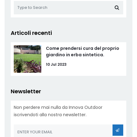
Articoli recenti
Come prendersi cura del proprio
giardino in erba sintetica.
10 Jul 2023
Newsletter
Non perdere mai nulla da Innova Outdoor
iscrivendoti alla nostra newsletter.