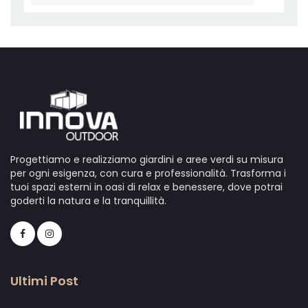
Progettiamo e realizziamo giardini e aree verdi su misura
per ogni esigenza, con cura e professionalità. Trasforma i
tuoi spazi esterni in oasi di relax e benessere, dove potrai
goderti la natura e la tranquillità.
Ultimi Post