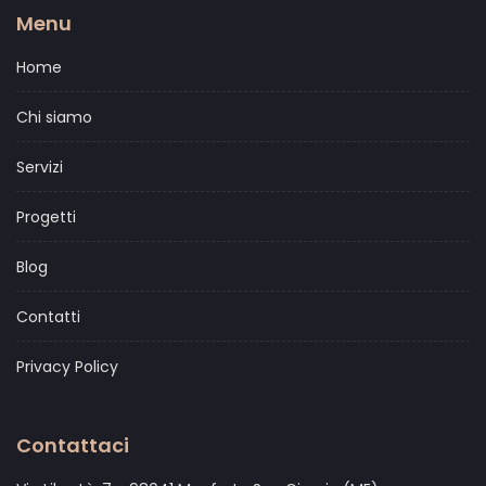
Menu
Home
Chi siamo
Servizi
Progetti
Blog
Contatti
Privacy Policy
Contattaci