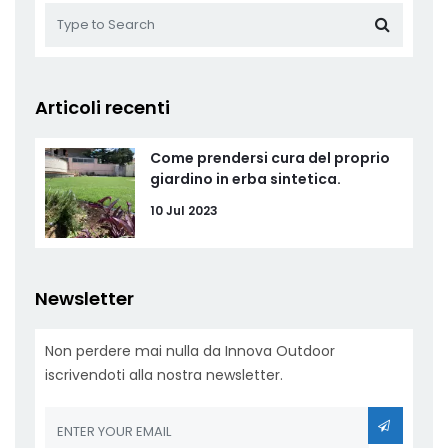
Articoli recenti
Come prendersi cura del proprio
giardino in erba sintetica.
10 Jul 2023
Newsletter
Non perdere mai nulla da Innova Outdoor
iscrivendoti alla nostra newsletter.