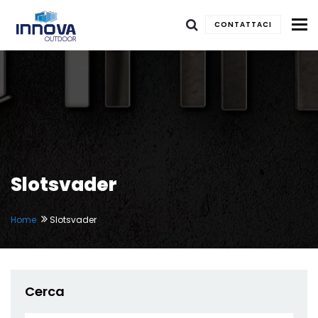
To
CONTATTACI
Slotsvader
Home
Slotsvader
Cerca