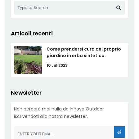
Articoli recenti
Come prendersi cura del proprio
giardino in erba sintetica.
10 Jul 2023
Newsletter
Non perdere mai nulla da Innova Outdoor
iscrivendoti alla nostra newsletter.