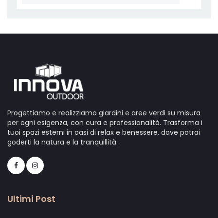
Progettiamo e realizziamo giardini e aree verdi su misura
per ogni esigenza, con cura e professionalità. Trasforma i
tuoi spazi esterni in oasi di relax e benessere, dove potrai
goderti la natura e la tranquillità.
Ultimi Post