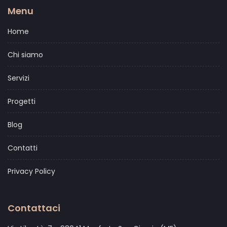
Menu
Home
Chi siamo
Servizi
Progetti
Blog
Contatti
Privacy Policy
Contattaci