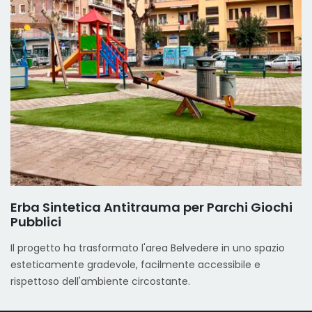
Erba Sintetica Antitrauma per Parchi Giochi
Pubblici
Il progetto ha trasformato l'area Belvedere in uno spazio
esteticamente gradevole, facilmente accessibile e
rispettoso dell'ambiente circostante.