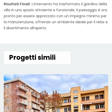
Risultati Finali:
L’intervento ha trasformato il giardino della
villa in uno spazio attraente e funzionale. Il paesaggio è ora
pronto per essere apprezzato con un impegno minimo per
la manutenzione, offrendo un ambiente ideale per il relax e
il divertimento all’aperto.
Progetti simili