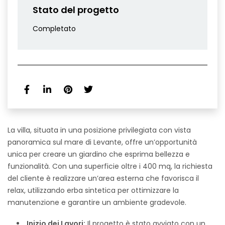
Stato del progetto
Completato
La villa, situata in una posizione privilegiata con vista
panoramica sul mare di Levante, offre un’opportunità
unica per creare un giardino che esprima bellezza e
funzionalità. Con una superficie oltre i 400 mq, la richiesta
del cliente è realizzare un’area esterna che favorisca il
relax, utilizzando erba sintetica per ottimizzare la
manutenzione e garantire un ambiente gradevole.
Inizio dei Lavori:
Il progetto è stato avviato con un