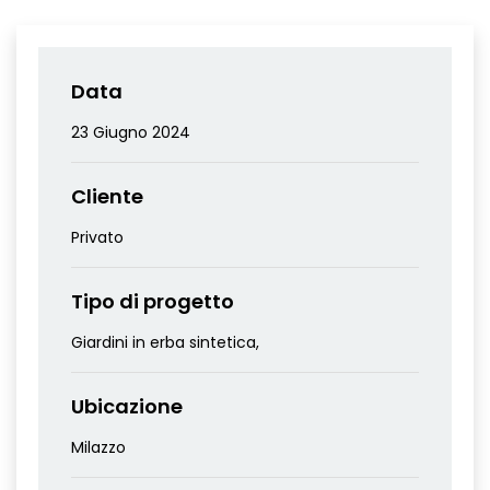
Data
23 Giugno 2024
Cliente
Privato
Tipo di progetto
Giardini in erba sintetica
,
Ubicazione
Milazzo