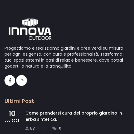
Progettiamo e realizziamo giardini e aree verdi su misura
per ogni esigenza, con cura e professionalità. Trasforma i
tuoi spazi esterni in oasi di relax e benessere, dove potrai
goderti la natura e la tranquillità.
Ultimi Post
10
Come prendersi cura del proprio giardino in
erba sintetica.
JUL
2023
By
admin
0