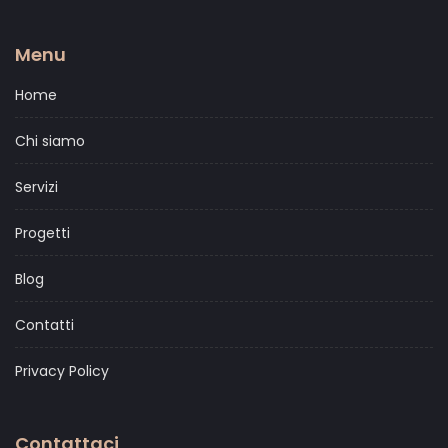
Menu
Home
Chi siamo
Servizi
Progetti
Blog
Contatti
Privacy Policy
Contattaci