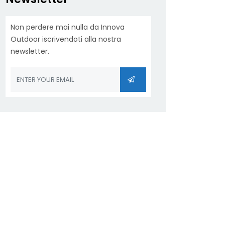
Non perdere mai nulla da Innova
Outdoor iscrivendoti alla nostra
newsletter.