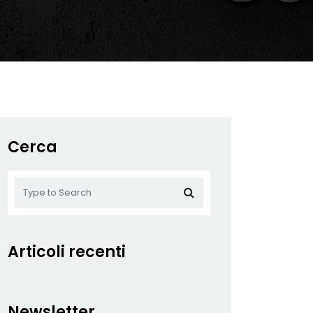
Cerca
Articoli recenti
Newsletter