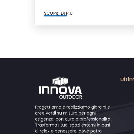
SCOPRI DI PIÙ
Ultim
Progettiamo e realizziamo giardini e
aree verdi su misura per ogni
esigenza, con cura e professionalità.
Trasforma i tuoi spazi esterni in oasi
di relax e benessere, dove potrai