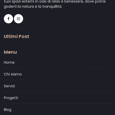
tuoi spazi esterni in oasi di relax e benessere, dove potrai
goderti la natura e la tranquillità.
Ultimi Post
Menu
Home
Chi siamo
Servizi
Progetti
Blog