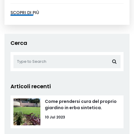
SCOPRI DI PIÙ
Cerca
Articoli recenti
Come prendersi cura del proprio
giardino in erba sintetica.
10 Jul 2023