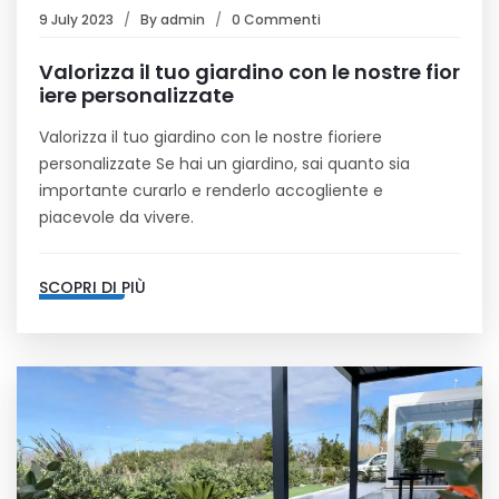
9 July 2023
By
admin
0 Commenti
Valorizza il tuo giardino con le nostre fior
iere personalizzate
Valorizza il tuo giardino con le nostre fioriere
personalizzate Se hai un giardino, sai quanto sia
importante curarlo e renderlo accogliente e
piacevole da vivere.
SCOPRI DI PIÙ