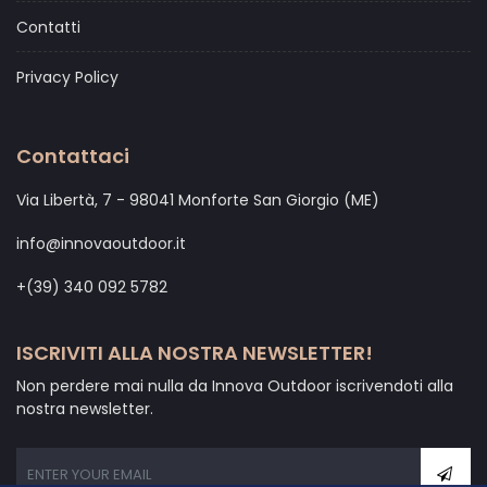
Contatti
Privacy Policy
Contattaci
Via Libertà, 7 - 98041 Monforte San Giorgio (ME)
info@innovaoutdoor.it
+(39) 340 092 5782
ISCRIVITI ALLA NOSTRA NEWSLETTER!
Non perdere mai nulla da Innova Outdoor iscrivendoti alla
nostra newsletter.