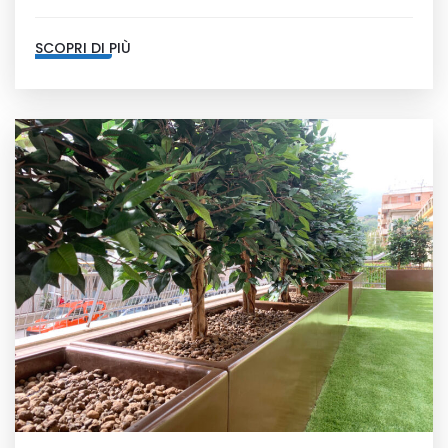
SCOPRI DI PIÙ