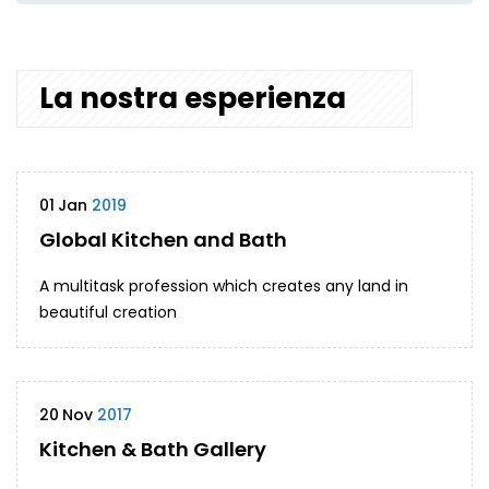
La nostra esperienza
01
Jan
2019
Global Kitchen and Bath
A multitask profession which creates any land in
beautiful creation
20
Nov
2017
Kitchen & Bath Gallery