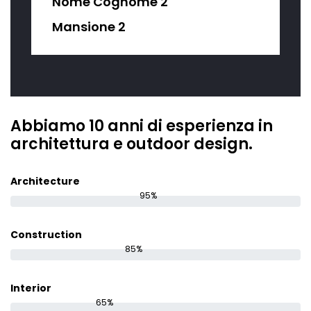
Nome Cognome 2
Mansione 2
Abbiamo 10 anni di esperienza in
architettura e outdoor design.
Architecture
95%
Construction
85%
Interior
65%