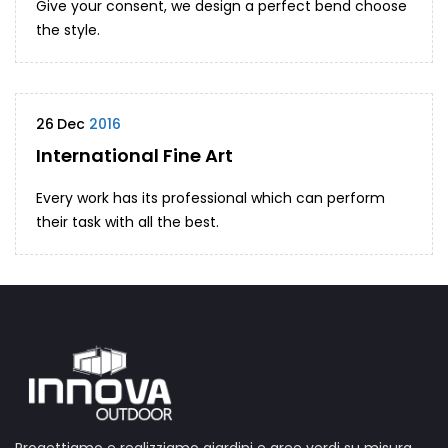
Give your consent, we design a perfect bend choose
the style.
26
Dec
2016
International Fine Art
Every work has its professional which can perform
their task with all the best.